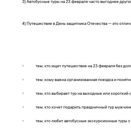
3) Автобусные туры на 23 февраля часто выгоднее друг
4) Путешествие в День защитника Отечества — это отлич
тем, кто ищет путешествие на 23 февраля без дол
тем, кому важна организованная поездка и понят
тем, кто выбирает тур на выходные или короткий 
тем, кто хочет подарить праздничный тур мужчине
тем, кто любит автобусные экскурсионные туры