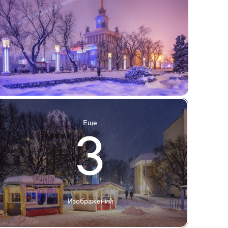
Еще
3
Изображений