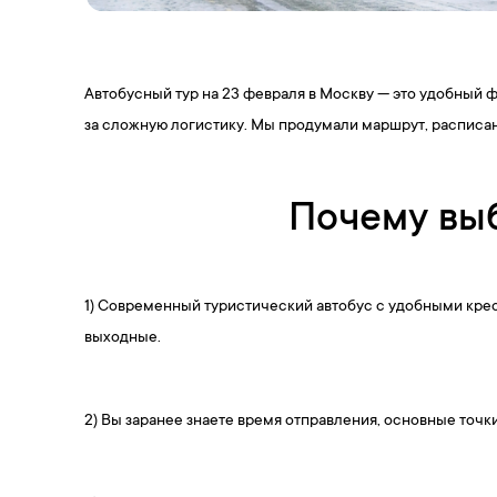
Автобусный тур на 23 февраля в Москву — это удобный 
за сложную логистику. Мы продумали маршрут, расписани
Почему выб
1) Современный туристический автобус с удобными кре
выходные.
2) Вы заранее знаете время отправления, основные точк