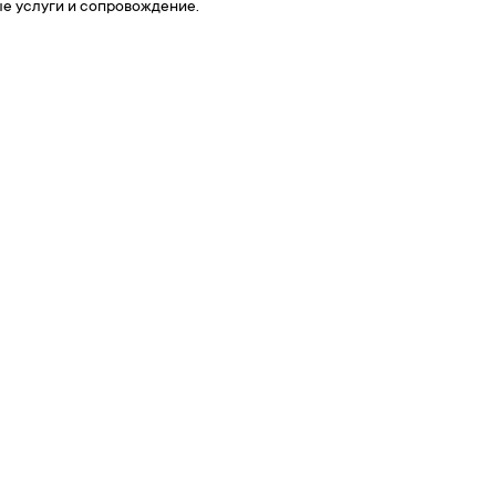
ые услуги и сопровождение.