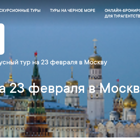
СКУРСИОННЫЕ ТУРЫ
ТУРЫ НА ЧЕРНОЕ МОРЕ
ОНЛАЙН-БРОНИР
ДЛЯ ТУРАГЕНТСТ
усный тур на 23 февраля в Москву
а 23 февраля в Моск