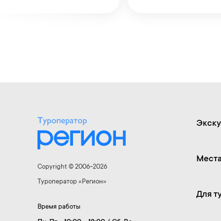
Экску
Места
Copyright © 2006-2026
Туроператор «Регион»
Для т
Время работы