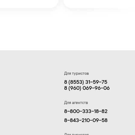
Для туристов
8 (8553) 31-59-75
8 (960) 069-96-06
Для агентств
8-800-333-18-82
8-843-210-09-58