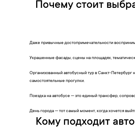
Почему стоит выбра
Даже привычные достопримечательности воспринимаю
Украшенные фасады, сцены на площадях, тематичес
Организованный автобусный тур в Санкт-Петербург н
самостоятельные прогулки.
Поездка на автобусе — это единый трансфер, сопро
День города — тот самый момент, когда хочется выйт
Кому подходит авто