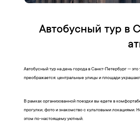
Автобусный тур в С
ат
Автобусный тур на день города в Санкт-Петербург — это
преображается: центральные улицы и площади украшают 
В рамках организованной поездки вы едете в комфортабе
прогулки, фото и знакомство с культовыми локациями. 
этом по-настоящему уютный.