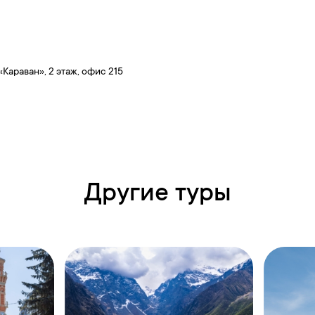
 «Караван», 2 этаж, офис 215
Другие туры