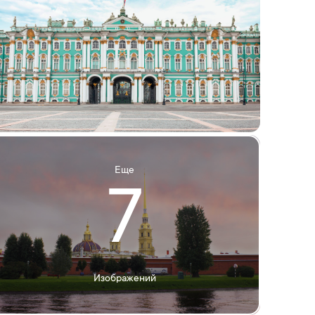
Еще
7
Изображений