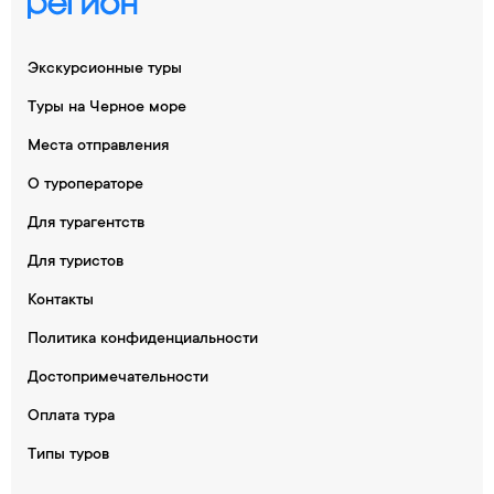
Экскурсионные туры
Туры на Черное море
Места отправления
О туроператоре
Для турагентств
Для туристов
Контакты
Политика конфиденциальности
Достопримечательности
Оплата тура
Типы туров