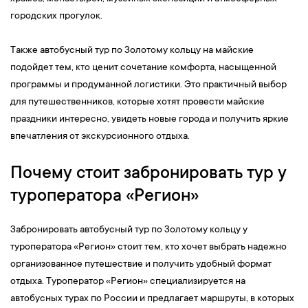
городских прогулок.
Также автобусный тур по Золотому кольцу на майские
подойдет тем, кто ценит сочетание комфорта, насыщенной
программы и продуманной логистики. Это практичный выбор
для путешественников, которые хотят провести майские
праздники интересно, увидеть новые города и получить яркие
впечатления от экскурсионного отдыха.
Почему стоит забронировать тур у
туроператора «Регион»
Забронировать автобусный тур по Золотому кольцу у
туроператора «Регион» стоит тем, кто хочет выбрать надежно
организованное путешествие и получить удобный формат
отдыха. Туроператор «Регион» специализируется на
автобусных турах по России и предлагает маршруты, в которых