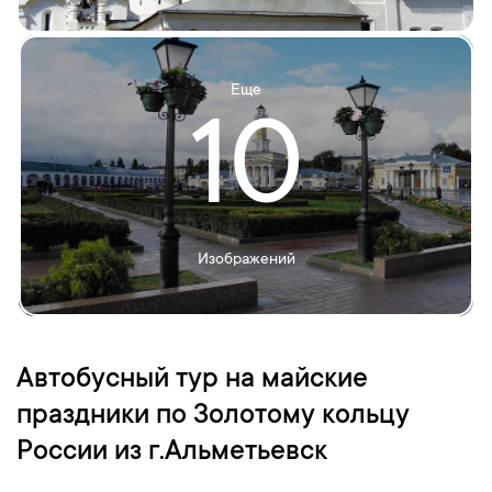
Еще
10
Изображений
Автобусный тур на майские
праздники по Золотому кольцу
России из г.Альметьевск