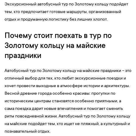
Экскурсионный автобусный тур по Золотому кольцу подойдет
тем, кто предпочитает готовые маршруты, организованный
отдых и продуманную логистику без лишних хлопот.
Почему стоит поехать в тур по
Золотому кольцу на майские
праздники
Автобусный тур по Золотому кольцу на майские праздники – это
отличный выбор для тех, кто любит экскурсионные поездки и
хочет провести выходные в атмосфере истории и архитектуры.
Весной древние города особенно красивы: прогулки по
историческим центрам становятся особенно приятными, а
сама поездка дарит новые впечатления и помогает сменить
ритм повседневной жизни. Автобусный тур по Золотому кольцу
на майские подойдет тем, кто ищет не пляжный, а культурный и
познавательный отдых.