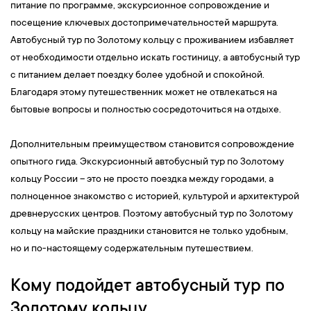
питание по программе, экскурсионное сопровождение и
посещение ключевых достопримечательностей маршрута.
Автобусный тур по Золотому кольцу с проживанием избавляет
от необходимости отдельно искать гостиницу, а автобусный тур
с питанием делает поездку более удобной и спокойной.
Благодаря этому путешественник может не отвлекаться на
бытовые вопросы и полностью сосредоточиться на отдыхе.
Дополнительным преимуществом становится сопровождение
опытного гида. Экскурсионный автобусный тур по Золотому
кольцу России – это не просто поездка между городами, а
полноценное знакомство с историей, культурой и архитектурой
древнерусских центров. Поэтому автобусный тур по Золотому
кольцу на майские праздники становится не только удобным,
но и по-настоящему содержательным путешествием.
Кому подойдет автобусный тур по
Золотому кольцу