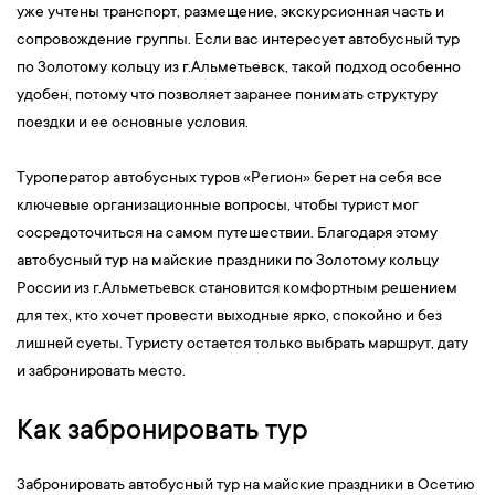
уже учтены транспорт, размещение, экскурсионная часть и
сопровождение группы. Если вас интересует автобусный тур
по Золотому кольцу из г.Альметьевск, такой подход особенно
удобен, потому что позволяет заранее понимать структуру
поездки и ее основные условия.
Туроператор автобусных туров «Регион» берет на себя все
ключевые организационные вопросы, чтобы турист мог
сосредоточиться на самом путешествии. Благодаря этому
автобусный тур на майские праздники по Золотому кольцу
России из г.Альметьевск становится комфортным решением
для тех, кто хочет провести выходные ярко, спокойно и без
лишней суеты. Туристу остается только выбрать маршрут, дату
и забронировать место.
Как забронировать тур
Забронировать автобусный тур на майские праздники в Осетию