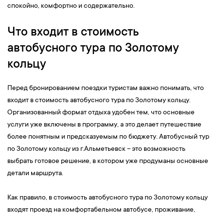
спокойно, комфортно и содержательно.
Что входит в стоимость
автобусного тура по Золотому
кольцу
Перед бронированием поездки туристам важно понимать, что
входит в стоимость автобусного тура по Золотому кольцу.
Организованный формат отдыха удобен тем, что основные
услуги уже включены в программу, а это делает путешествие
более понятным и предсказуемым по бюджету. Автобусный тур
по Золотому кольцу из г.Альметьевск – это возможность
выбрать готовое решение, в котором уже продуманы основные
детали маршрута.
Как правило, в стоимость автобусного тура по Золотому кольцу
входят проезд на комфортабельном автобусе, проживание,