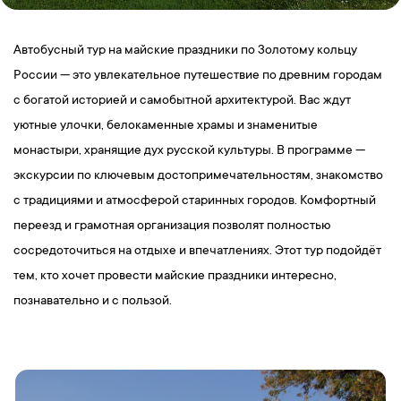
Автобусный тур на майские праздники по Золотому кольцу
России — это увлекательное путешествие по древним городам
с богатой историей и самобытной архитектурой. Вас ждут
уютные улочки, белокаменные храмы и знаменитые
монастыри, хранящие дух русской культуры. В программе —
экскурсии по ключевым достопримечательностям, знакомство
с традициями и атмосферой старинных городов. Комфортный
переезд и грамотная организация позволят полностью
сосредоточиться на отдыхе и впечатлениях. Этот тур подойдёт
тем, кто хочет провести майские праздники интересно,
познавательно и с пользой.