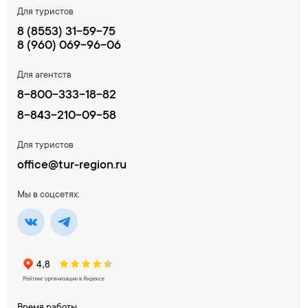
Для туристов
8 (8553) 31-59-75
8 (960) 069-96-06
Для агентств
8-800-333-18-82
8-843-210-09-58
Для туристов
office@tur-region.ru
Мы в соцсетях:
Время работы