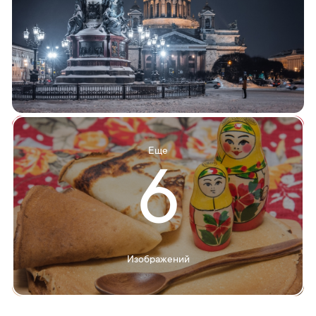
Еще
6
Изображений