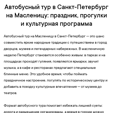
Автобусный тур в Санкт-Петербург
на Масленицу: праздник, прогулки
и культурная программа
Автобусный тур на Масленицу в Санкт-Петербург — это шанс
совместить яркие народные традиции с путешествием в город
дворцов, музеев и легендарных набережных. В масленичную
неделю Петербург становится особенно живым: в парках и на
площадках проходят гуляния, появляются ярмарки, звучит
музыка, а в кафе и ресторанах предлагают специальные
блинные меню. Это удобное время, чтобы поймать
праздничное настроение, погулять по историческому центру и
добавить в поездку культурные впечатления — от музеев до
театров.
Формат автобусного тура помогает избежать лишней суеты:
дорога и размещение организованы, а время в городе можно