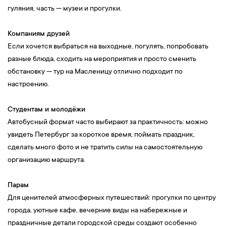
гуляния, часть — музеи и прогулки.
Компаниям друзей
Если хочется выбраться на выходные, погулять, попробовать
разные блюда, сходить на мероприятия и просто сменить
обстановку — тур на Масленицу отлично подходит по
настроению.
Студентам и молодёжи
Автобусный формат часто выбирают за практичность: можно
увидеть Петербург за короткое время, поймать праздник,
сделать много фото и не тратить силы на самостоятельную
организацию маршрута.
Парам
Для ценителей атмосферных путешествий: прогулки по центру
города, уютные кафе, вечерние виды на набережные и
праздничные детали городской среды создают особенно