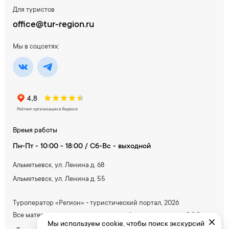
Для туристов
office@tur-region.ru
Мы в соцсетях:
Время работы
Пн-Пт - 10:00 - 18:00 / Сб-Вс - выходной
Альметьевск, ул. Ленина д. 68
Альметьевск, ул. Ленина д. 55
Туроператор «Регион» - туристический портал, 2026
Все материалы, содержащиеся на сайте, принадлежат ООО
Мы используем cookie, чтобы поиск экскурсий