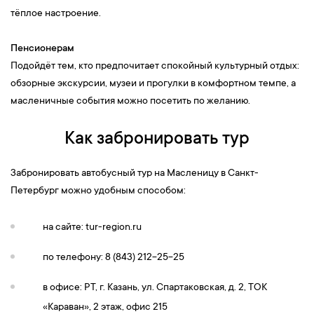
тёплое настроение.
Пенсионерам
Подойдёт тем, кто предпочитает спокойный культурный отдых:
обзорные экскурсии, музеи и прогулки в комфортном темпе, а
масленичные события можно посетить по желанию.
Как забронировать тур
Забронировать автобусный тур на Масленицу в Санкт-
Петербург можно удобным способом:
на сайте: tur-region.ru
по телефону: 8 (843) 212-25-25
в офисе: РТ, г. Казань, ул. Спартаковская, д. 2, ТОК
«Караван», 2 этаж, офис 215