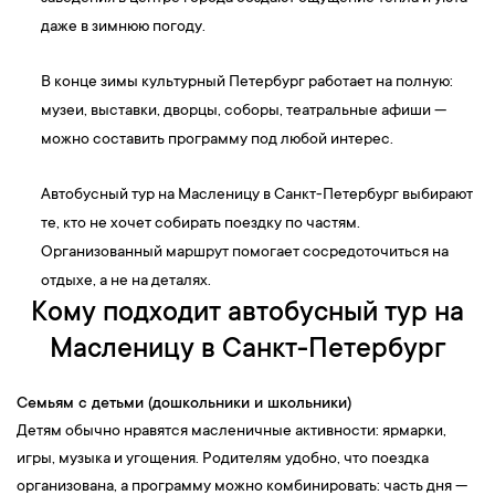
даже в зимнюю погоду.
В конце зимы культурный Петербург работает на полную:
музеи, выставки, дворцы, соборы, театральные афиши —
можно составить программу под любой интерес.
Автобусный тур на Масленицу в Санкт-Петербург выбирают
те, кто не хочет собирать поездку по частям.
Организованный маршрут помогает сосредоточиться на
отдыхе, а не на деталях.
Кому подходит автобусный тур на
Масленицу в Санкт-Петербург
Семьям с детьми (дошкольники и школьники)
Детям обычно нравятся масленичные активности: ярмарки,
игры, музыка и угощения. Родителям удобно, что поездка
организована, а программу можно комбинировать: часть дня —