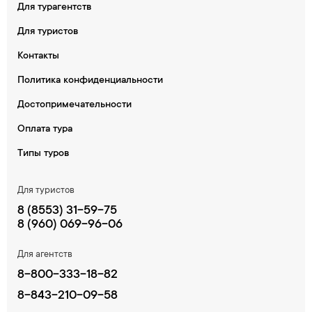
Для турагентств
Для туристов
Контакты
Политика конфиденциальности
Достопримечательности
Оплата тура
Типы туров
Для туристов
8 (8553) 31-59-75
8 (960) 069-96-06
Для агентств
8-800-333-18-82
8-843-210-09-58