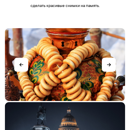
сделать красивые снимки на память.