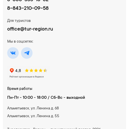
8-800-333-18-82
8-843-210-09-58
Для туристов
office@tur-region.ru
Мы в соцсетях:
Время работы
Пн-Пт - 10:00 - 18:00 / Сб-Вс - выходной
Альметьевск, ул. Ленина д. 68
Альметьевск, ул. Ленина д. 55