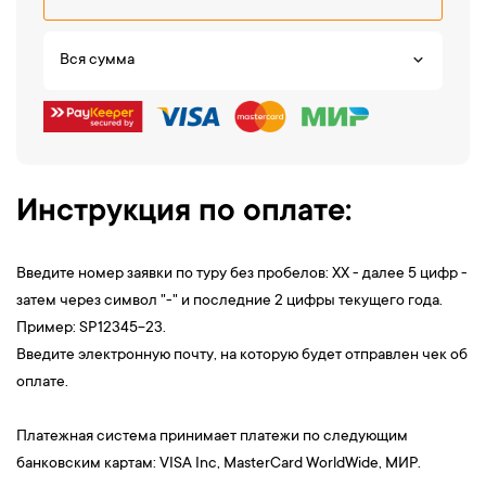
Вся сумма
Инструкция по оплате:
Введите номер заявки по туру без пробелов: XX - далее 5 цифр -
затем через символ "-" и последние 2 цифры текущего года.
Пример: SP12345-23.
Введите электронную почту, на которую будет отправлен чек об
оплате.
Платежная система принимает платежи по следующим
банковским картам: VISA Inc, MasterCard WorldWide, МИР.