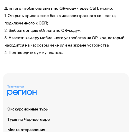
Для того чтобы оплатить по QR-коду через СБП
, нужно:
1. Открыть приложение банка или электронного кошелька,
подключенного к СБП;
2. Выбрать опцию «Оплата по QR-коду»;
3. Навести камеру мобильного устройства на QR-код, который
находится на кассовом чеке или на экране устройства;
4. Подтвердить сумму платежа.
Экскурсионные туры
Туры на Черное море
Места отправления