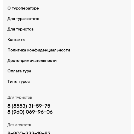
О туроператоре
Для турагентств
Для туристов
Контакты
Политика конфиденциальности
Достопримечательности
Оплата тура
Типы туров
Для туристов
8 (8553) 31-59-75
8 (960) 069-96-06
Для агентств