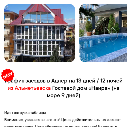
График заездов в Адлер на 13 дней / 12 ночей
из Альметьевска
Гостевой дом «Наира» (на
море 9 дней)
Идет загрузка таблицы...
Внимание, уважаемые агенты! Цены действительны на момент