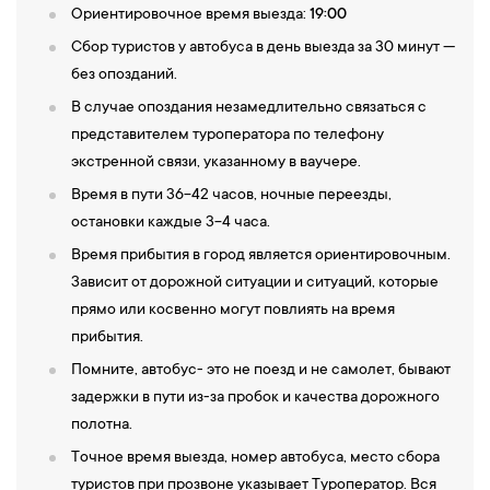
Ориентировочное время выезда:
19:00
Сбор туристов у автобуса в день выезда за 30 минут —
без опозданий.
В случае опоздания незамедлительно связаться с
представителем туроператора по телефону
экстренной связи, указанному в ваучере.
Время в пути 36-42 часов, ночные переезды,
остановки каждые 3-4 часа.
Время прибытия в город является ориентировочным.
Зависит от дорожной ситуации и ситуаций, которые
прямо или косвенно могут повлиять на время
прибытия.
Помните, автобус- это не поезд и не самолет, бывают
задержки в пути из-за пробок и качества дорожного
полотна.
Точное время выезда, номер автобуса, место сбора
туристов при прозвоне указывает Туроператор. Вся