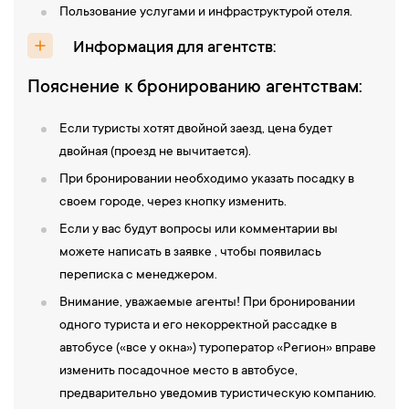
Пользование услугами и инфраструктурой отеля.
Информация для агентств:
Пояснение к бронированию агентствам:
Если туристы хотят двойной заезд, цена будет
двойная (проезд не вычитается).
При бронировании необходимо указать посадку в
своем городе, через кнопку изменить.
Если у вас будут вопросы или комментарии вы
можете написать в заявке , чтобы появилась
переписка с менеджером.
Внимание, уважаемые агенты! При бронировании
одного туриста и его некорректной рассадке в
автобусе («все у окна») туроператор «Регион» вправе
изменить посадочное место в автобусе,
предварительно уведомив туристическую компанию.