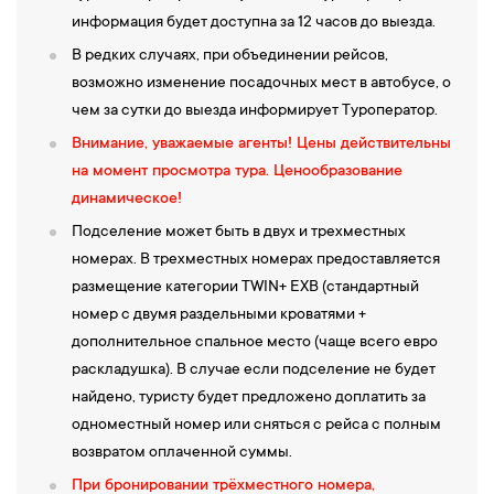
информация будет доступна за 12 часов до выезда.
В редких случаях, при объединении рейсов,
возможно изменение посадочных мест в автобусе, о
чем за сутки до выезда информирует Туроператор.
Внимание, уважаемые агенты!
Цены действительны
на момент просмотра тура. Ценообразование
динамическое!
Подселение может быть в двух и трехместных
номерах. В трехместных номерах предоставляется
размещение категории TWIN+ EXB (стандартный
номер с двумя раздельными кроватями +
дополнительное спальное место (чаще всего евро
раскладушка). В случае если подселение не будет
найдено, туристу будет предложено доплатить за
одноместный номер или сняться с рейса с полным
возвратом оплаченной суммы.
При бронировании трёхместного номера,