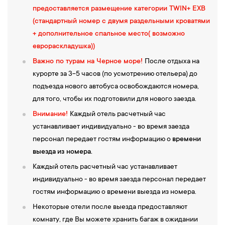
предоставляется размещение категории TWIN+ EXB
(стандартный номер с двумя раздельными кроватями
+ дополнительное спальное место( возможно
еврораскладушка))
Важно по турам на Черное море!
После отдыха на
курорте за 3-5 часов (по усмотрению отельера) до
подъезда нового автобуса освобождаются номера,
для того, чтобы их подготовили для нового заезда.
Внимание!
Каждый отель расчетный час
устанавливает индивидуально - во время заезда
персонал передает гостям информацию о
времени
выезда
из номера.
Каждый отель расчетный час устанавливает
индивидуально - во время заезда персонал передает
гостям информацию о времени выезда из номера.
Некоторые отели после выезда предоставляют
комнату, где Вы можете хранить багаж в ожидании