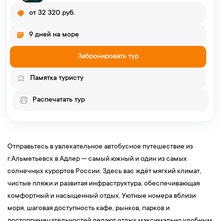
от 32 320 руб.
9 дней на море
Забронировать тур
Памятка туристу
Распечатать тур
Отправьтесь в увлекательное автобусное путешествие из
г.Альметьевск в Адлер — самый южный и один из самых
солнечных курортов России. Здесь вас ждёт мягкий климат,
чистые пляжи и развитая инфраструктура, обеспечивающая
комфортный и насыщенный отдых. Уютные номера вблизи
моря, шаговая доступность кафе, рынков, парков и