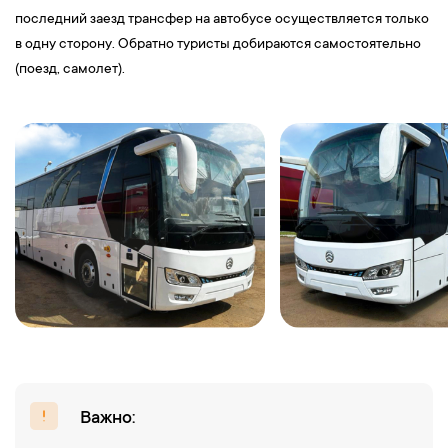
последний заезд трансфер на автобусе осуществляется только
в одну сторону. Обратно туристы добираются самостоятельно
(поезд, самолет).
Важно: