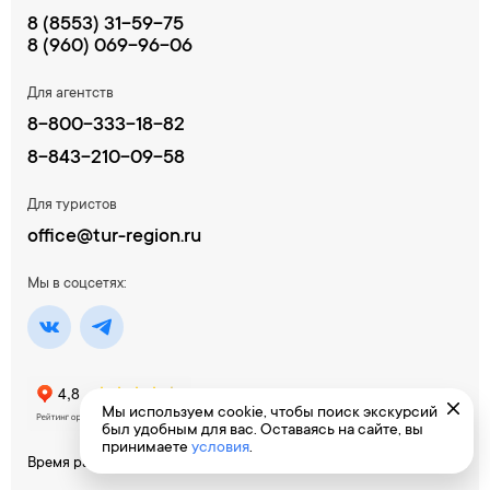
8 (8553) 31-59-75
8 (960) 069-96-06
Для агентств
8-800-333-18-82
8-843-210-09-58
Для туристов
office@tur-region.ru
Мы в соцсетях:
Мы используем cookie, чтобы поиск экскурсий
был удобным для вас. Оставаясь на сайте, вы
принимаете
условия
.
Время работы