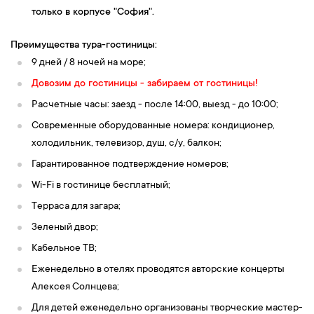
только в корпусе "София".
Преимущества тура-гостиницы:
9 дней / 8 ночей на море;
Довозим до гостиницы - забираем от гостиницы!
Расчетные часы: заезд - после 14:00, выезд - до 10:00;
Современные оборудованные номера: кондиционер,
холодильник, телевизор, душ, c/у, балкон;
Гарантированное подтверждение номеров;
Wi-Fi в гостинице бесплатный;
Терраса для загара;
Зеленый двор;
Кабельное ТВ;
Еженедельно в отелях проводятся авторские концерты
Алексея Солнцева;
Для детей еженедельно организованы творческие мастер-