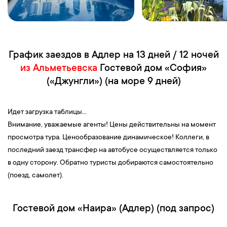
График заездов в Адлер на 13 дней / 12 ночей
из Альметьевска
Гостевой дом «София»
(«Джунгли») (на море 9 дней)
Идет загрузка таблицы...
Внимание, уважаемые агенты! Цены действительны на момент
просмотра тура. Ценообразование динамическое! Коллеги, в
последний заезд трансфер на автобусе осуществляется только
в одну сторону. Обратно туристы добираются самостоятельно
(поезд, самолет).
Гостевой дом «Наира» (Адлер) (под запрос)