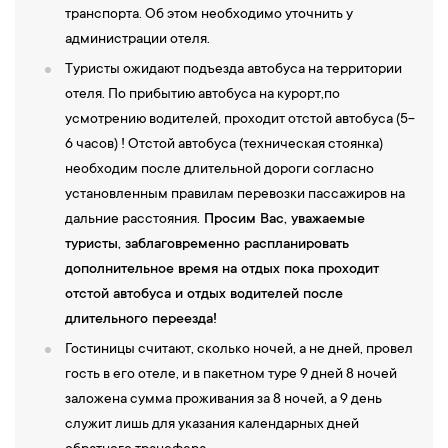
транспорта. Об этом необходимо уточнить у
администрации отеля.
Туристы ожидают подъезда автобуса на территории
отеля. По прибытию автобуса на курорт,по
усмотрению водителей, проходит отстой автобуса (5-
6 часов) ! Отстой автобуса (техническая стоянка)
необходим после длительной дороги согласно
установленным правилам перевозки пассажиров на
дальние расстояния.
Просим Вас, уважаемые
туристы, заблаговременно распланировать
дополнительное время на отдых пока проходит
отстой автобуса и отдых водителей после
длительного переезда!
Гостиницы считают, сколько ночей, а не дней, провел
гость в его отеле, и в пакетном туре 9 дней 8 ночей
заложена сумма проживания за 8 ночей, а 9 день
служит лишь для указания календарных дней