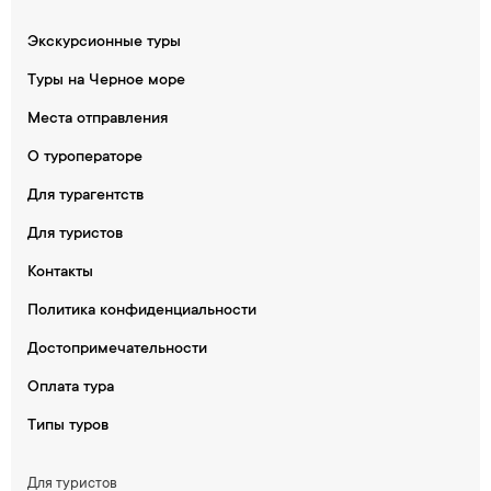
Экскурсионные туры
Туры на Черное море
Места отправления
О туроператоре
Для турагентств
Для туристов
Контакты
Политика конфиденциальности
Достопримечательности
Оплата тура
Типы туров
Для туристов