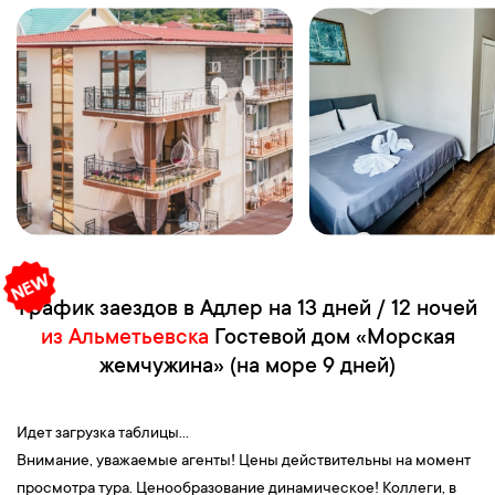
График заездов в Адлер на 13 дней / 12 ночей
из Альметьевска
Гостевой дом «Морская
жемчужина» (на море 9 дней)
Идет загрузка таблицы...
Внимание, уважаемые агенты! Цены действительны на момент
просмотра тура. Ценообразование динамическое! Коллеги, в