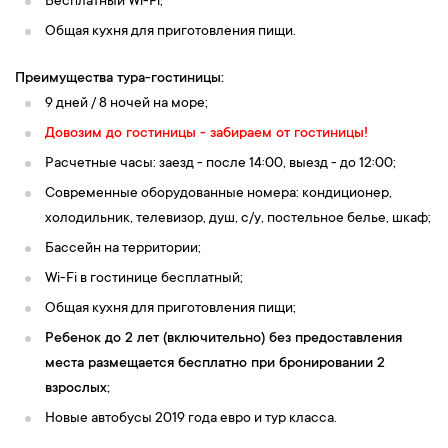
Бесплатный Wi-Fi;
Общая кухня для приготовления пищи.
Преимущества тура-гостиницы:
9 дней / 8 ночей на море;
Довозим до гостиницы - забираем от гостиницы!
Расчетные часы: заезд - после 14:00, выезд - до 12:00;
Современные оборудованные номера: кондиционер,
холодильник, телевизор, душ, c/у, постельное белье, шкаф;
Бассейн на территории;
Wi-Fi в гостинице бесплатный;
Общая кухня для приготовления пищи;
Ребенок до 2 лет (включительно) без предоставления
места размещается бесплатно при бронировании 2
взрослых;
Новые автобусы 2019 года евро и тур класса.