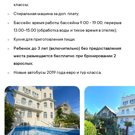
классы;
Стиральная машина за доп. плату;
Бассейн: время работы бассейна 9.00 - 19.00, перерыв
13.00-15.00 (обработка воды и тихое время в отелях);
Кухня для приготовления пищи;
Ребенок до 3 лет (включительно) без предоставления
места размещается бесплатно при бронировании 2
взрослых;
Новые автобусы 2019 года евро и тур класса.