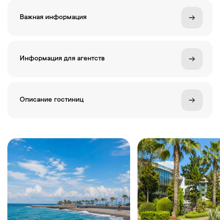
Важная информация
Информация для агентств
Описание гостиниц