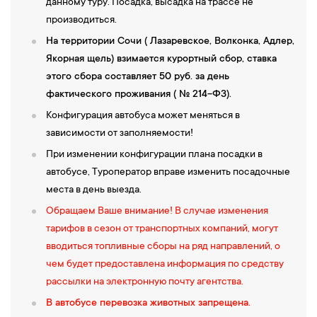
данному туру. Посадка, высадка на трассе не
производиться.
На территории Сочи ( Лазаревское, Волконка, Адлер,
Якорная щель) взимается курортный сбор, ставка
этого сбора составляет 50 руб. за день
фактического проживания ( № 214-ФЗ).
Конфигурация автобуса может меняться в
зависимости от заполняемости!
При изменении конфигурации плана посадки в
автобусе, Туроператор вправе изменить посадочные
места в день выезда.
Обращаем Ваше внимание! В случае изменения
тарифов в сезон от транспортных компаний, могут
вводиться топливные сборы на ряд направлений, о
чем будет предоставлена информация по средству
рассылки на электронную почту агентства.
В автобусе перевозка животных запрещена.